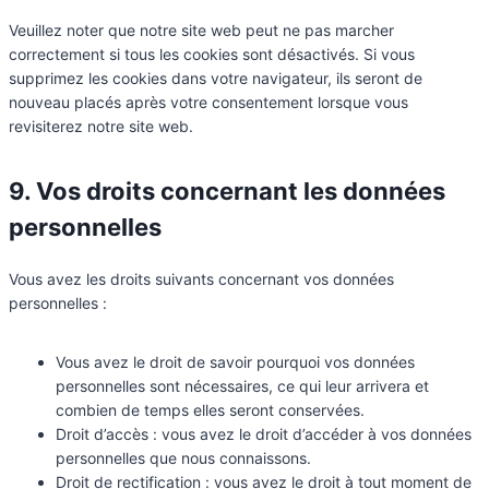
Veuillez noter que notre site web peut ne pas marcher
correctement si tous les cookies sont désactivés. Si vous
supprimez les cookies dans votre navigateur, ils seront de
nouveau placés après votre consentement lorsque vous
revisiterez notre site web.
9. Vos droits concernant les données
personnelles
Vous avez les droits suivants concernant vos données
personnelles :
Vous avez le droit de savoir pourquoi vos données
personnelles sont nécessaires, ce qui leur arrivera et
combien de temps elles seront conservées.
Droit d’accès : vous avez le droit d’accéder à vos données
personnelles que nous connaissons.
Droit de rectification : vous avez le droit à tout moment de