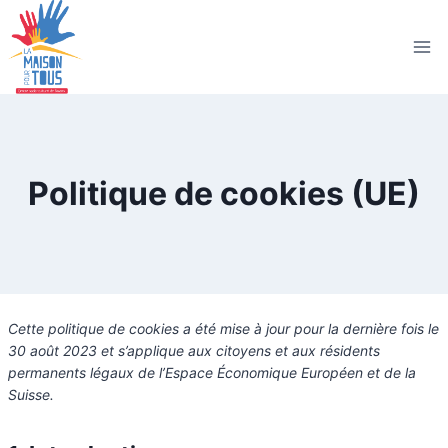
Politique de cookies (UE)
Cette politique de cookies a été mise à jour pour la dernière fois le
30 août 2023 et s’applique aux citoyens et aux résidents
permanents légaux de l’Espace Économique Européen et de la
Suisse.