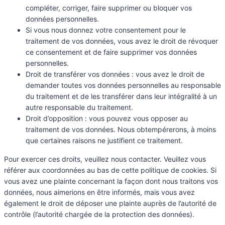
compléter, corriger, faire supprimer ou bloquer vos
données personnelles.
Si vous nous donnez votre consentement pour le
traitement de vos données, vous avez le droit de révoquer
ce consentement et de faire supprimer vos données
personnelles.
Droit de transférer vos données : vous avez le droit de
demander toutes vos données personnelles au responsable
du traitement et de les transférer dans leur intégralité à un
autre responsable du traitement.
Droit d’opposition : vous pouvez vous opposer au
traitement de vos données. Nous obtempérerons, à moins
que certaines raisons ne justifient ce traitement.
Pour exercer ces droits, veuillez nous contacter. Veuillez vous
référer aux coordonnées au bas de cette politique de cookies. Si
vous avez une plainte concernant la façon dont nous traitons vos
données, nous aimerions en être informés, mais vous avez
également le droit de déposer une plainte auprès de l’autorité de
contrôle (l’autorité chargée de la protection des données).