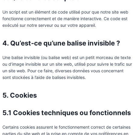
Un script est un élément de code utilisé pour que notre site web
fonctionne correctement et de manière interactive. Ce code est
exécuté sur notre serveur ou sur votre appareil.
4. Qu’est-ce qu’une balise invisible ?
Une balise invisible (ou balise web) est un petit morceau de texte
ou d’image invisible sur un site web, utilisé pour suivre le trafic sur
un site web. Pour ce faire, diverses données vous concernant
sont stockées à l’aide de balises invisibles.
5. Cookies
5.1 Cookies techniques ou fonctionnels
Certains cookies assurent le fonctionnement correct de certaines
parties du site web et la prise en compte de vos préférences en