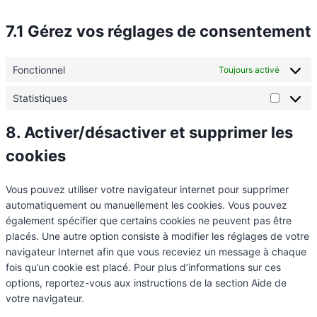
7.1 Gérez vos réglages de consentement
Fonctionnel
Toujours activé
Statistiques
8. Activer/désactiver et supprimer les
cookies
Vous pouvez utiliser votre navigateur internet pour supprimer
automatiquement ou manuellement les cookies. Vous pouvez
également spécifier que certains cookies ne peuvent pas être
placés. Une autre option consiste à modifier les réglages de votre
navigateur Internet afin que vous receviez un message à chaque
fois qu’un cookie est placé. Pour plus d’informations sur ces
options, reportez-vous aux instructions de la section Aide de
votre navigateur.