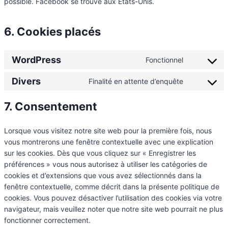
possible. Facebook se trouve aux États-Unis.
6. Cookies placés
WordPress
Fonctionnel
Divers
Finalité en attente d’enquête
7. Consentement
Lorsque vous visitez notre site web pour la première fois, nous
vous montrerons une fenêtre contextuelle avec une explication
sur les cookies. Dès que vous cliquez sur « Enregistrer les
préférences » vous nous autorisez à utiliser les catégories de
cookies et d’extensions que vous avez sélectionnés dans la
fenêtre contextuelle, comme décrit dans la présente politique de
cookies. Vous pouvez désactiver l’utilisation des cookies via votre
navigateur, mais veuillez noter que notre site web pourrait ne plus
fonctionner correctement.