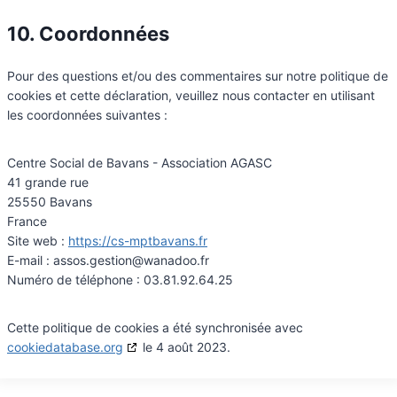
10. Coordonnées
Pour des questions et/ou des commentaires sur notre politique de
cookies et cette déclaration, veuillez nous contacter en utilisant
les coordonnées suivantes :
Centre Social de Bavans - Association AGASC
41 grande rue
25550 Bavans
France
Site web :
https://cs-mptbavans.fr
E-mail :
assos.gestion@
wanadoo.fr
Numéro de téléphone : 03.81.92.64.25
Cette politique de cookies a été synchronisée avec
cookiedatabase.org
le 4 août 2023.