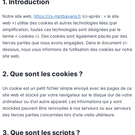
1. Introduction
Notre site web,
https://cs-mptbavans.fr
(ci-après : « le site
web ») utilise des cookies et autres technologies liées (par
simplification, toutes ces technologies sont désignées par le
terme « cookies »). Des cookies sont également placés par des
tierces parties que nous avons engagées. Dans le document ci-
dessous, nous vous informons de l’utilisation des cookies sur notre
site web.
2. Que sont les cookies ?
Un cookie est un petit fichier simple envoyé avec les pages de ce
site web et stocké par votre navigateur sur le disque dur de votre
ordinateur ou d’un autre appareil. Les informations qui y sont
stockées peuvent être renvoyées à nos serveurs ou aux serveurs
des tierces parties concernées lors d’une visite ultérieure.
3. Que sont les scripts ?