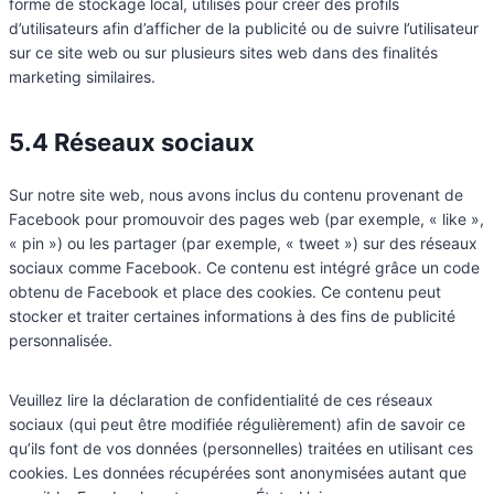
forme de stockage local, utilisés pour créer des profils
d’utilisateurs afin d’afficher de la publicité ou de suivre l’utilisateur
sur ce site web ou sur plusieurs sites web dans des finalités
marketing similaires.
5.4 Réseaux sociaux
Sur notre site web, nous avons inclus du contenu provenant de
Facebook pour promouvoir des pages web (par exemple, « like »,
« pin ») ou les partager (par exemple, « tweet ») sur des réseaux
sociaux comme Facebook. Ce contenu est intégré grâce un code
obtenu de Facebook et place des cookies. Ce contenu peut
stocker et traiter certaines informations à des fins de publicité
personnalisée.
Veuillez lire la déclaration de confidentialité de ces réseaux
sociaux (qui peut être modifiée régulièrement) afin de savoir ce
qu’ils font de vos données (personnelles) traitées en utilisant ces
cookies. Les données récupérées sont anonymisées autant que