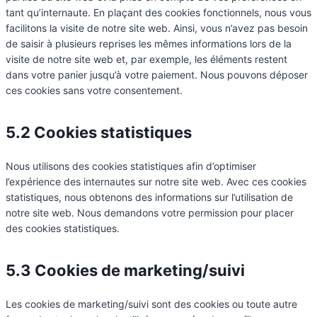
tant qu’internaute. En plaçant des cookies fonctionnels, nous vous
facilitons la visite de notre site web. Ainsi, vous n’avez pas besoin
de saisir à plusieurs reprises les mêmes informations lors de la
visite de notre site web et, par exemple, les éléments restent
dans votre panier jusqu’à votre paiement. Nous pouvons déposer
ces cookies sans votre consentement.
5.2 Cookies statistiques
Nous utilisons des cookies statistiques afin d’optimiser
l’expérience des internautes sur notre site web. Avec ces cookies
statistiques, nous obtenons des informations sur l’utilisation de
notre site web. Nous demandons votre permission pour placer
des cookies statistiques.
5.3 Cookies de marketing/suivi
Les cookies de marketing/suivi sont des cookies ou toute autre